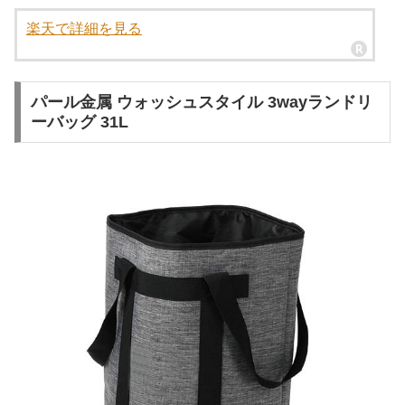
楽天で詳細を見る
パール金属 ウォッシュスタイル 3wayランドリ
ーバッグ 31L