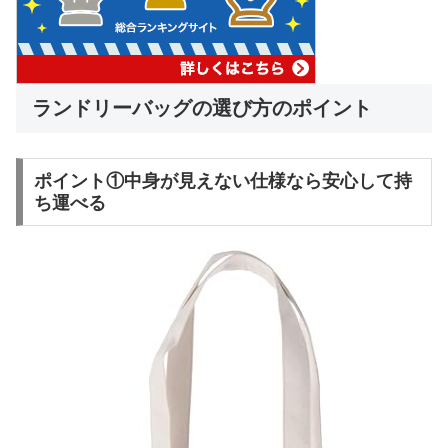
ランドリーバッグの選び方のポイント
ポイント①中身が見えない仕様なら安心して持
ち運べる