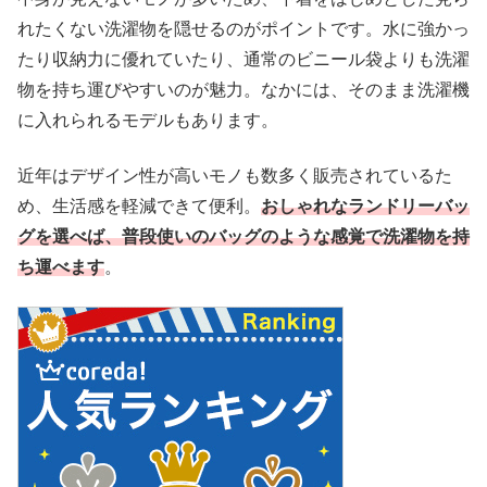
れたくない洗濯物を隠せるのがポイントです。水に強かっ
たり収納力に優れていたり、通常のビニール袋よりも洗濯
物を持ち運びやすいのが魅力。なかには、そのまま洗濯機
に入れられるモデルもあります。
近年はデザイン性が高いモノも数多く販売されているた
め、生活感を軽減できて便利。
おしゃれなランドリーバッ
グを選べば、普段使いのバッグのような感覚で洗濯物を持
ち運べます
。