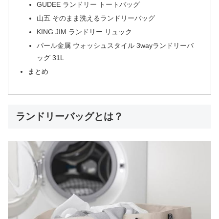
GUDEE ランドリー トートバッグ
山五 そのまま洗えるランドリーバッグ
KING JIM ランドリー リュック
パール金属 ウォッシュスタイル 3wayランドリーバ
ッグ 31L
まとめ
ランドリーバッグとは？