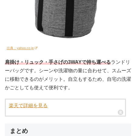
出典：yahoo.co.jp
肩掛け・リュック・手さげの3WAYで持ち運べる
ランドリ
ーバッグです。シーンや洗濯物の量に合わせて、スムーズ
に移動できるのがメリット。自立もするため、自宅の洗濯
かごとしても使えて便利です。
楽天で詳細を見る
まとめ