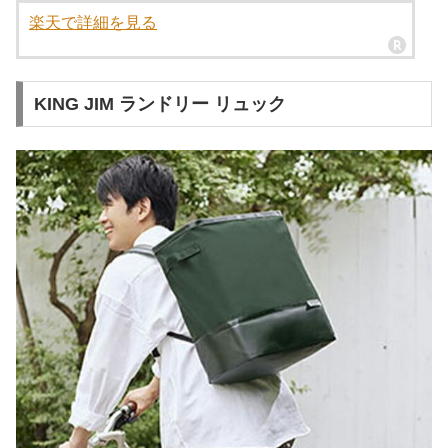
楽天で詳細を見る
KING JIM ランドリー リュック