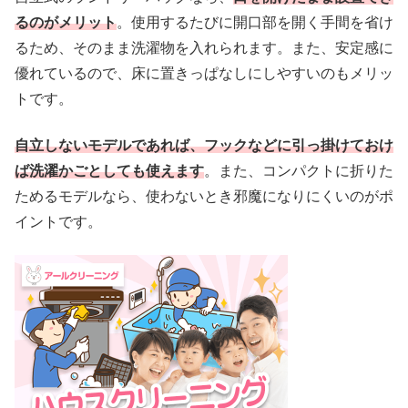
るのがメリット
。使用するたびに開口部を開く手間を省け
るため、そのまま洗濯物を入れられます。また、安定感に
優れているので、床に置きっぱなしにしやすいのもメリッ
トです。
自立しないモデルであれば、フックなどに引っ掛けておけ
ば洗濯かごとしても使えます
。また、コンパクトに折りた
ためるモデルなら、使わないとき邪魔になりにくいのがポ
イントです。