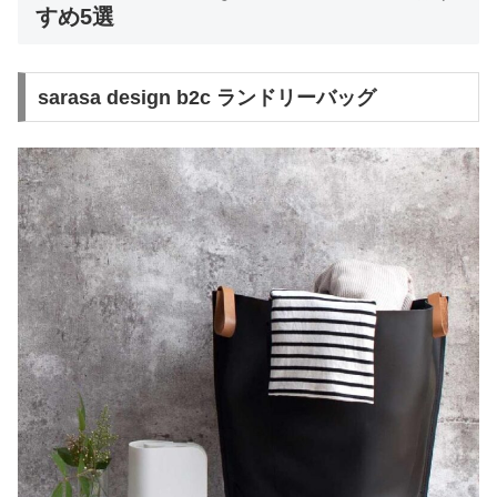
すめ5選
sarasa design b2c ランドリーバッグ