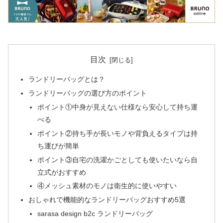
目次
ランドリーバッグとは？
ランドリーバッグの選び方のポイント
ポイント①中身が見えない仕様なら安心して持ち運
べる
ポイント②持ち手が長いモノや背負えるタイプは持
ち運びが簡単
ポイント③自宅の洗濯かごとしても使いたいなら自
立式がおすすめ
④メッシュ素材のモノは衛生的に使いやすい
おしゃれで機能的なランドリーバッグおすすめ5選
sarasa design b2c ランドリーバッグ