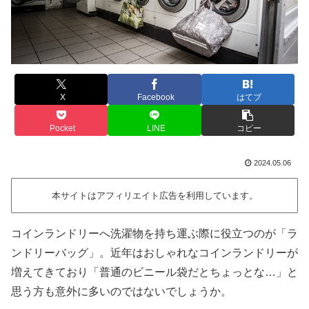
X
Facebook
はてブ
Pocket
LINE
コピー
2024.05.06
本サイトはアフィリエイト広告を利用しています。
コインランドリーへ洗濯物を持ち運ぶ際に役立つのが「ラ
ンドリーバッグ」。近年はおしゃれなコインランドリーが
増えてきており「普通のビニール袋だとちょっとな…」と
思う方も意外に多いのではないでしょうか。