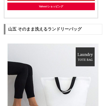
Yahoo!ショッピング
山五 そのまま洗えるランドリーバッグ