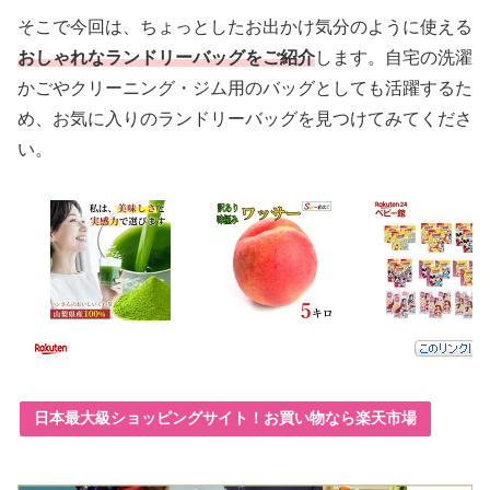
そこで今回は、ちょっとしたお出かけ気分のように使える
おしゃれなランドリーバッグをご紹介
します。自宅の洗濯
かごやクリーニング・ジム用のバッグとしても活躍するた
め、お気に入りのランドリーバッグを見つけてみてくださ
い。
日本最大級ショッピングサイト！お買い物なら楽天市場