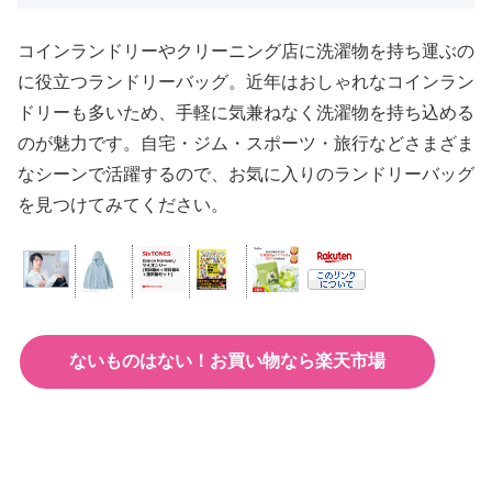
コインランドリーやクリーニング店に洗濯物を持ち運ぶの
に役立つランドリーバッグ。近年はおしゃれなコインラン
ドリーも多いため、手軽に気兼ねなく洗濯物を持ち込める
のが魅力です。自宅・ジム・スポーツ・旅行などさまざま
なシーンで活躍するので、お気に入りのランドリーバッグ
を見つけてみてください。
ないものはない！お買い物なら楽天市場