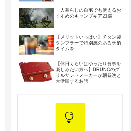
一人暮らしの自宅でも使えるお
すすめのキャンプギア21選
【メリットいっぱい】チタン製
タンブラーで特別感のある晩酌
タイムを
【休日くらいはゆったり食事を
楽しみたい方へ】BRUNOのグ
リルサンドメーカーが朝昼晩と
大活躍するお話