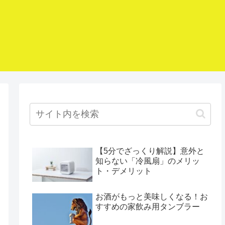
【5分でざっくり解説】意外と
知らない「冷風扇」のメリッ
ト・デメリット
お酒がもっと美味しくなる！お
すすめの家飲み用タンブラー