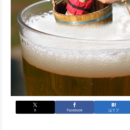
X
Facebook
はてブ