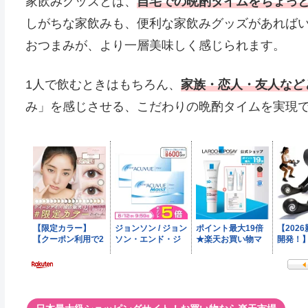
家飲みグッズとは、
自宅での晩酌タイムをちょっ
しがちな家飲みも、便利な家飲みグッズがあれば
おつまみが、より一層美味しく感じられます。
1人で飲むときはもちろん、
家族・恋人・友人など
み」を感じさせる、こだわりの晩酌タイムを実現