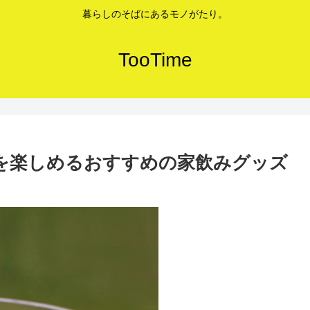
暮らしのそばにあるモノがたり。
TooTime
を楽しめるおすすめの家飲みグッズ