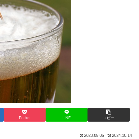
Pocket
LINE
コピー
2023.09.05
2024.10.14