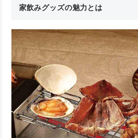
家飲みグッズの魅力とは